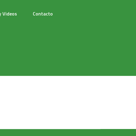
y Videos
Contacto