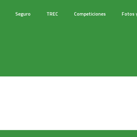
Seguro
TREC
Competiciones
Fotos 