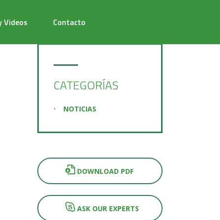
y Videos
Contacto
CATEGORÍAS
NOTICIAS
DOWNLOAD PDF
ASK OUR EXPERTS