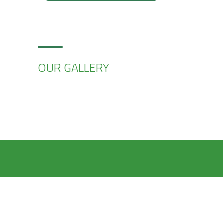
OUR GALLERY