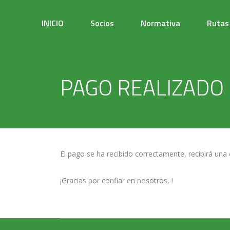
INICIO
Socios
Normativa
Rutas
PAGO REALIZADO
El pago se ha recibido correctamente, recibirá una 
¡Gracias por confiar en nosotros, !