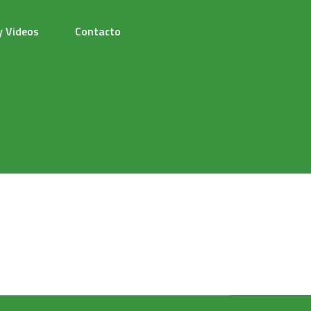
y Videos
Contacto