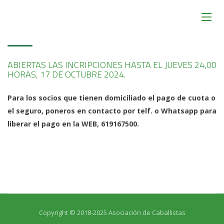
ABIERTAS LAS INCRIPCIONES HASTA EL JUEVES 24,00
HORAS, 17 DE OCTUBRE 2024.
Para los socios que tienen domiciliado el pago de cuota o
el seguro, poneros en contacto por telf. o Whatsapp para
liberar el pago en la WEB, 619167500.
Copyright © 2018-2025 Asociación de Caballistas