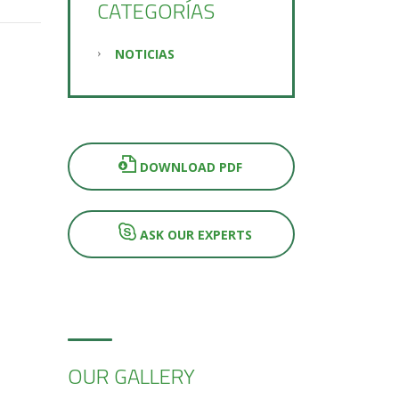
CATEGORÍAS
NOTICIAS
DOWNLOAD PDF
ASK OUR EXPERTS
OUR GALLERY