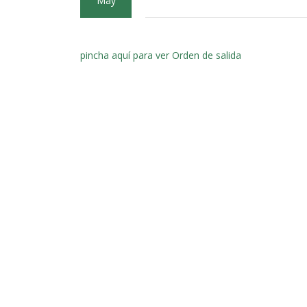
May
pincha aquí para ver Orden de salida